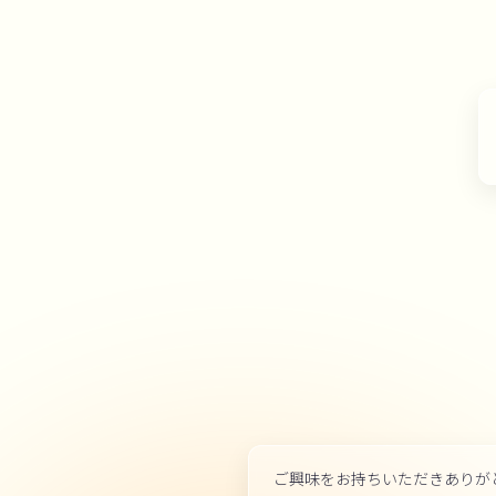
ご興味をお持ちいただきありが